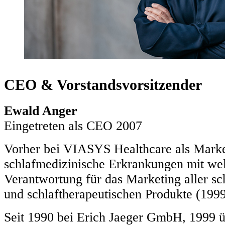
CEO & Vorstandsvorsitzender
Ewald Anger
Eingetreten als CEO 2007
Vorher bei VIASYS Healthcare als Market
schlafmedizinische Erkrankungen mit wel
Verantwortung für das Marketing aller sc
und schlaftherapeutischen Produkte (199
Seit 1990 bei Erich Jaeger GmbH, 1999