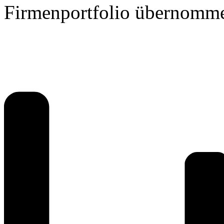
Firmenportfolio übernomm