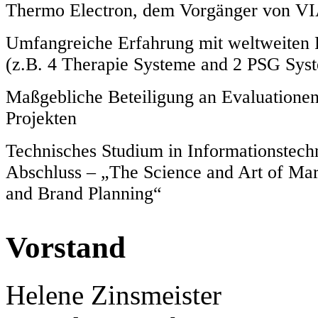
Thermo Electron, dem Vorgänger von V
Umfangreiche Erfahrung mit weltweiten 
(z.B. 4 Therapie Systeme and 2 PSG Sys
Maßgebliche Beteiligung an Evaluation
Projekten
Technisches Studium in Informationstech
Abschluss – „The Science and Art of Mar
and Brand Planning“
Vorstand
Helene Zinsmeister