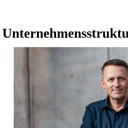
Unternehmensstrukt