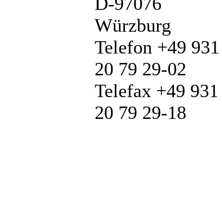
D-97076
Würzburg
Telefon +49 931
20 79 29-02
Telefax +49 931
20 79 29-18