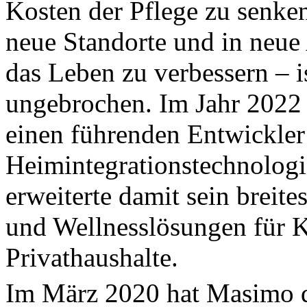
Kosten der Pflege zu senke
neue Standorte und in neu
das Leben zu verbessern – is
ungebrochen. Im Jahr 2022
einen führenden Entwickle
Heimintegrationstechnologi
erweiterte damit sein breite
und Wellnesslösungen für 
Privathaushalte.
Im März 2020 hat Masimo 