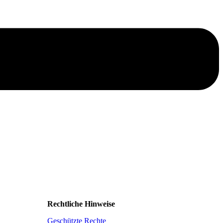
Rechtliche Hinweise
Geschützte Rechte