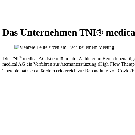
Das Unternehmen TNI® medica
®
Die TNI
medical AG ist ein führender Anbieter im Bereich neuartige
medical AG ein Verfahren zur Atemunterstützung (High Flow Therapie)
Therapie hat sich außerdem erfolgreich zur Behandlung von Covid-19-