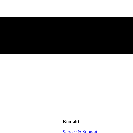
Kontakt
Service & Support