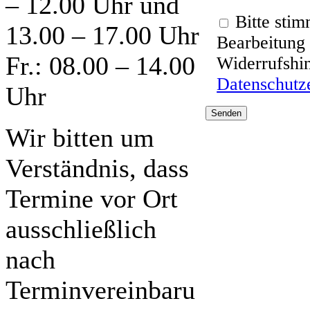
– 12.00 Uhr und
Bitte sti
13.00 – 17.00 Uhr
Bearbeitung 
Fr.: 08.00 – 14.00
Widerrufshin
Datenschutz
Uhr
Wir bitten um
Verständnis, dass
Termine vor Ort
ausschließlich
nach
Terminvereinbaru