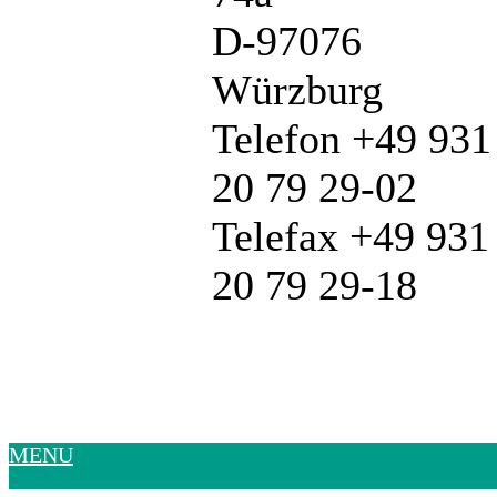
D-97076
Würzburg
Telefon +49 931
20 79 29-02
Telefax +49 931
20 79 29-18
MENU