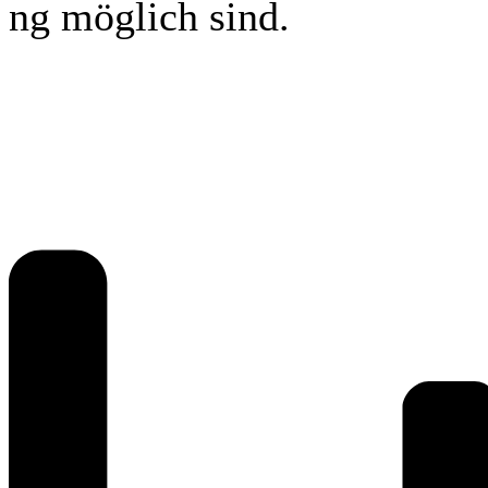
ng möglich sind.