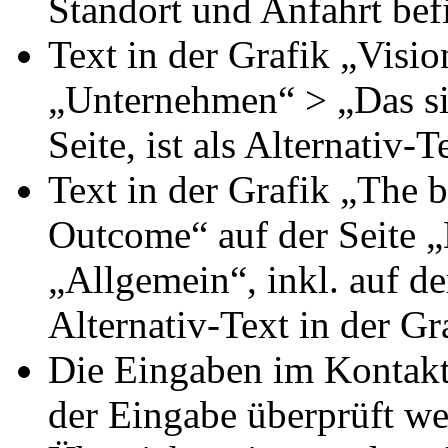
Standort und Anfahrt befi
Text in der Grafik „Visio
„Unternehmen“ > „Das sin
Seite, ist als Alternativ-T
Text in der Grafik „The b
Outcome“ auf der Seite 
„Allgemein“, inkl. auf der
Alternativ-Text in der Gra
Die Eingaben im Kontakt
der Eingabe überprüft we