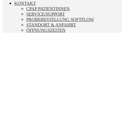
KONTAKT
CPAP PATIENTINNEN
SERVICE/SUPPORT
PROBEBESTELLUNG SOFTFLOW
STANDORT & ANFAHRT
ÖFFNUNGSZEITEN