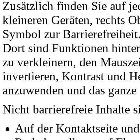
Zusätzlich finden Sie auf je
kleineren Geräten, rechts O
Symbol zur Barrierefreiheit
Dort sind Funktionen hinte
zu verkleinern, den Mausze
invertieren, Kontrast und H
anzuwenden und das ganze a
Nicht barrierefreie Inhalte s
Auf der Kontaktseite und 