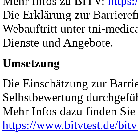
Mehr Infos zu BITV:
https:
Die Erklärung zur Barrierefr
Webauftritt unter tni-medica
Dienste und Angebote.
Umsetzung
Die Einschätzung zur Barrie
Selbstbewertung durchgefüh
Mehr Infos dazu finden Sie 
https://www.bitvtest.de/bit