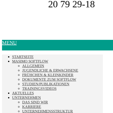
20 79 29-18
MENU
STARTSEITE
MASIMO SOFTFLOW
ALLGEMEIN
JUGENDLICHE & ERWACHSENE
FRÜHCHEN & KLEINKINDER
DOKUMENTE ZUM SOFTFLOW
STUDIEN/PUBLIKATIONEN
TRAININGSVIDEOS
AKTUELLES
UNTERNEHMEN
DAS SIND WIR
KARRIERE
UNTERNEHMENSSTRUKTUR