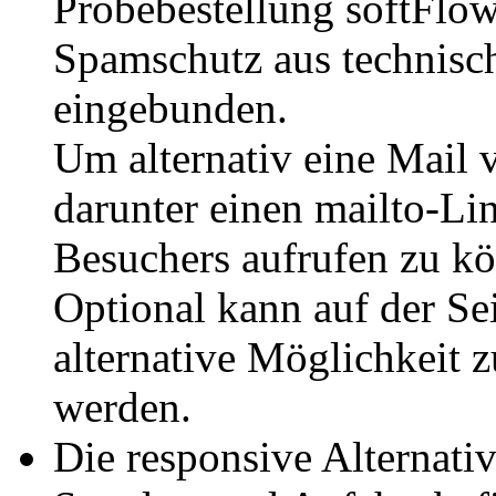
Probebestellung softFlow
Spamschutz aus technisc
eingebunden.
Um alternativ eine Mail 
darunter einen mailto-Li
Besuchers aufrufen zu k
Optional kann auf der Se
alternative Möglichkeit
werden.
Die responsive Alternativ