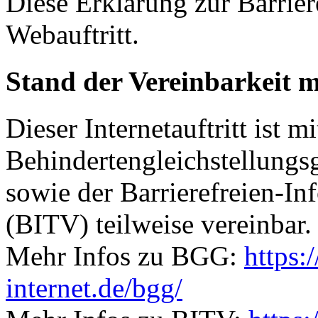
Diese Erklärung zur Barriere
Webauftritt.
Stand der Vereinbarkeit 
Dieser Internetauftritt ist
Behindertengleichstellung
sowie der Barrierefreien-I
(BITV) teilweise vereinbar.
Mehr Infos zu BGG:
https:
internet.de/bgg/