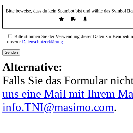
Bitte beweise, dass du kein Spambot bist und wähle das Symbol
Ba
Bitte stimmen Sie der Verwendung dieser Daten zur Bearbeitun
unserer
Datenschutzerklärung
.
Alternative:
Falls Sie das Formular nic
uns eine Mail mit Ihrem M
info.TNI@masimo.com
.