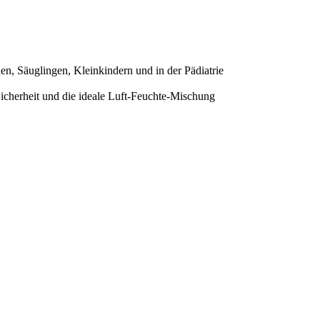
n, Säuglingen, Kleinkindern und in der Pädiatrie
cherheit und die ideale Luft-Feuchte-Mischung