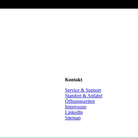
Kontakt
Service & Support
Standort & Anfahrt
Öffnungszeiten
Impressum
LinkedIn
Sitemap