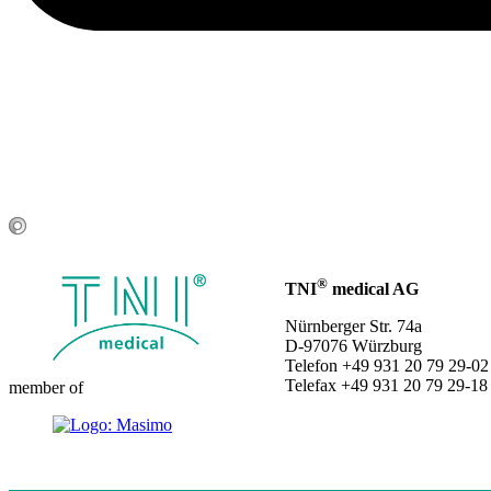
®
TNI
medical AG
Nürnberger Str. 74a
D-97076 Würzburg
Telefon +49 931 20 79 29-02
Telefax +49 931 20 79 29-18
member of