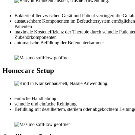
Bakterienfilter zwischen Gerät und Patient verringert die Gefa
austauschbare Komponenten im Befeuchtersystem ermöglichen 
Patienten
maximale Kosteneffizienz der Therapie durch schnelle Patien
Zubehörkomponenten
automatische Befüllung der Befeuchterkammer
Homecare Setup
einfache Handhabung
schnelle und einfache Reinigung
Befüllung mit destilliertem, sterilem oder abgekochtem Leitun