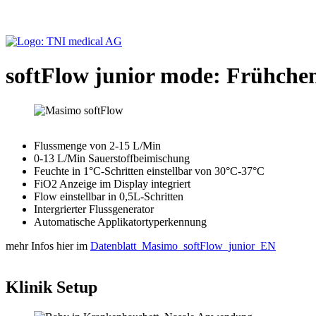
softFlow junior mode: Frühche
Flussmenge von 2-15 L/Min
0-13 L/Min Sauerstoffbeimischung
Feuchte in 1°C-Schritten einstellbar von 30°C-37°C
FiO2 Anzeige im Display integriert
Flow einstellbar in 0,5L-Schritten
Intergrierter Flussgenerator
Automatische Applikatortyperkennung
mehr Infos hier im
Datenblatt_Masimo_softFlow_junior_EN
Klinik Setup