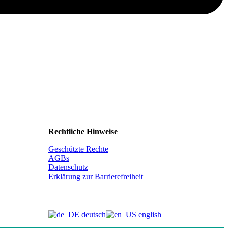
Rechtliche Hinweise
Geschützte Rechte
AGBs
Datenschutz
Erklärung zur Barrierefreiheit
deutsch
english