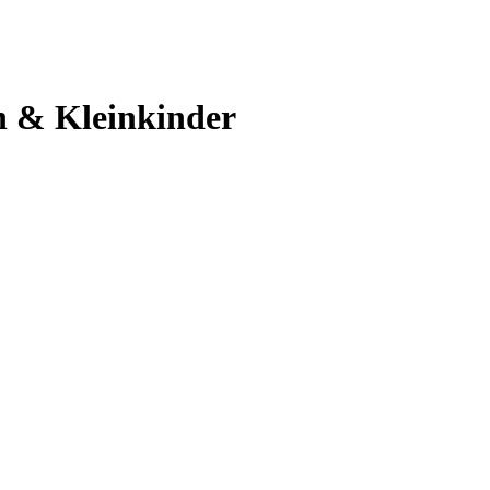
n & Kleinkinder