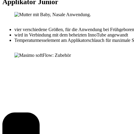
Applikator Junior
vier verschiedene Größen, für die Anwendung bei Frühgeborene
wird in Verbindung mit dem beheizten InnoTube angewandt
Temperaturmesselement am Applikatorschlauch für maximale Si