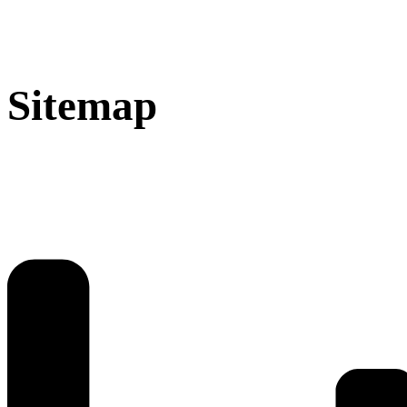
Sitemap