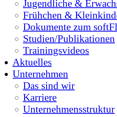
Jugendliche & Erwach
Frühchen & Kleinkind
Dokumente zum softF
Studien/Publikationen
Trainingsvideos
Aktuelles
Unternehmen
Das sind wir
Karriere
Unternehmensstruktur