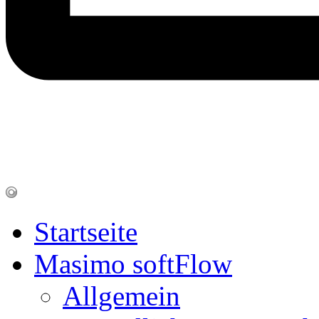
Startseite
Masimo softFlow
Allgemein