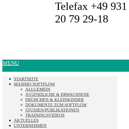
Telefax +49 931
20 79 29-18
MENU
STARTSEITE
MASIMO SOFTFLOW
ALLGEMEIN
JUGENDLICHE & ERWACHSENE
FRÜHCHEN & KLEINKINDER
DOKUMENTE ZUM SOFTFLOW
STUDIEN/PUBLIKATIONEN
TRAININGSVIDEOS
AKTUELLES
UNTERNEHMEN