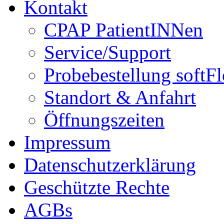
Kontakt
CPAP PatientINNen
Service/Support
Probebestellung softF
Standort & Anfahrt
Öffnungszeiten
Impressum
Datenschutzerklärung
Geschützte Rechte
AGBs