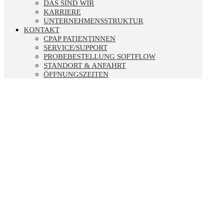
DAS SIND WIR
KARRIERE
UNTERNEHMENSSTRUKTUR
KONTAKT
CPAP PATIENTINNEN
SERVICE/SUPPORT
PROBEBESTELLUNG SOFTFLOW
STANDORT & ANFAHRT
ÖFFNUNGSZEITEN